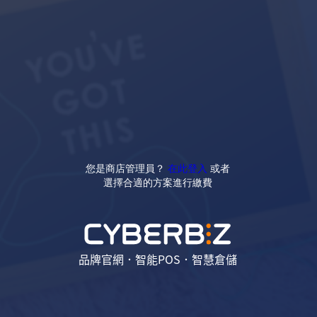
您是商店管理員？
在此登入
或者
選擇合適的方案進行繳費